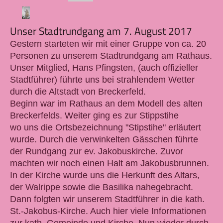
Unser Stadtrundgang am 7. August 2017
Gestern starteten wir mit einer Gruppe von ca. 20
Personen zu unserem Stadtrundgang am Rathaus.
Unser Mitglied, Hans Pfingsten, (auch offizieller
Stadtführer) führte uns bei strahlendem Wetter
durch die Altstadt von Breckerfeld.
Beginn war im Rathaus an dem Modell des alten
Breckerfelds. Weiter ging es zur Stippstihe
wo uns die Ortsbezeichnung "Stipstihe" erläutert
wurde. Durch die verwinkelten Gässchen führte
der Rundgang zur ev. Jakobuskirche. Zuvor
machten wir noch einen Halt am Jakobusbrunnen.
In der Kirche wurde uns die Herkunft des Altars,
der Walrippe sowie die Basilika nahegebracht.
Dann folgten wir unserem Stadtführer in die kath.
St.-Jakobus-Kirche. Auch hier viele Informationen