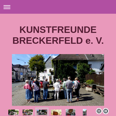
KUNSTFREUNDE
BRECKERFELD e. V.