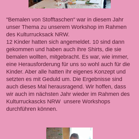
"Bemalen von Stofftaschen" war in diesem Jahr
unser Thema zu unserem Workshop im Rahmen
des Kulturrucksack NRW.
12 Kinder hatten sich angemeldet. 10 sind dann
gekommen und haben auch ihre Shirts, die sie
bemalen wollten, mitgebracht. Es war, wie immer,
eine Herausforderung für uns so wohl auch für die
Kinder. Aber alle hatten ihr eigenes Konzept und
setzten es mit Geduld um. Die Ergebnisse sind
auch dieses Mal herausragend. Wir hoffen, dass
wir auch im nächsten Jahr wieder im Rahmen des
Kulturruckascks NRW unsere Workshops
durchführen können.