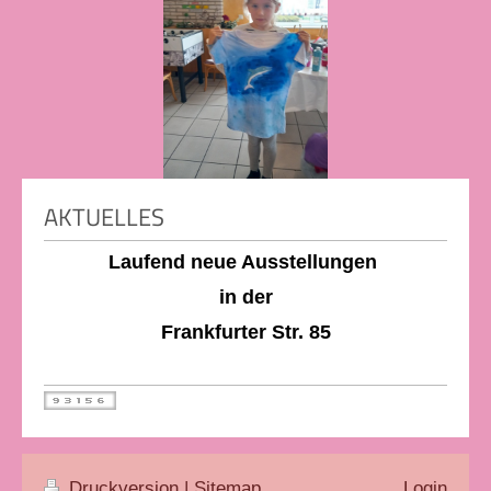
AKTUELLES
Laufend neue Ausstellungen
in der
Frankfurter Str. 85
Druckversion
|
Sitemap
Login