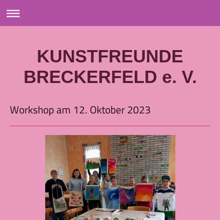
KUNSTFREUNDE
BRECKERFELD e. V.
Workshop am 12. Oktober 2023