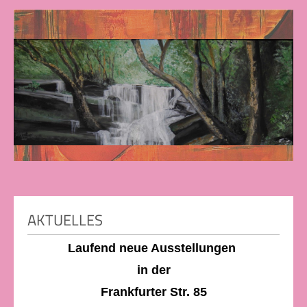
AKTUELLES
Laufend neue Ausstellungen
in der
Frankfurter Str. 85