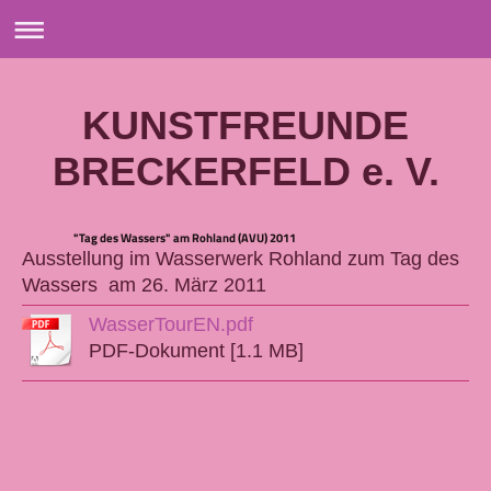
KUNSTFREUNDE
BRECKERFELD e. V.
"Tag des Wassers" am Rohland (AVU) 2011
Ausstellung im Wasserwerk Rohland zum Tag des
Wassers am 26. März 2011
WasserTourEN.pdf
PDF-Dokument [1.1 MB]